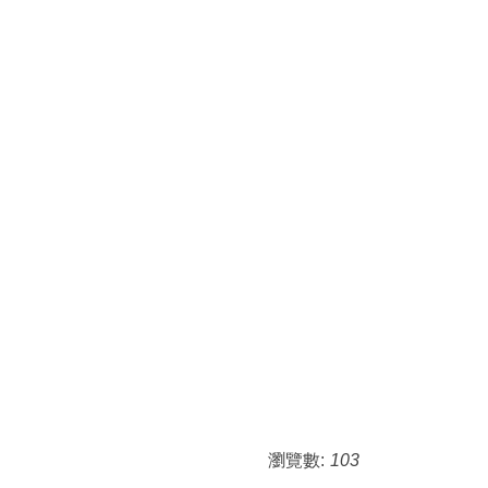
瀏覽數:
103