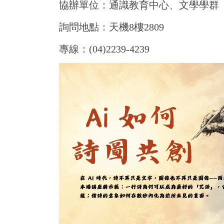
協辦單位：通識教育中心、文學學群
詢問地點：天機8樓2809
專線：(04)2239-4239