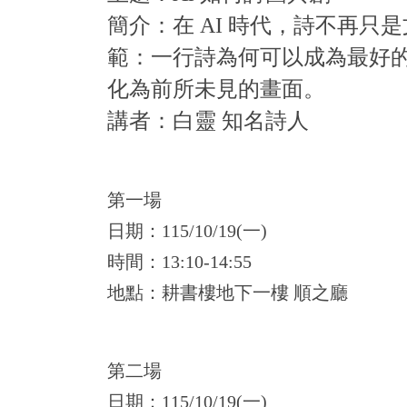
簡介：在 AI 時代，詩不再
範：一行詩為何可以成為最好
化為前所未見的畫面。
講者：白靈 知名詩人
第一場
日期：115/10/19(一)
時間：13:10-14:55
地點：耕書樓地下一樓 順之廳
第二場
日期：115/10/19(一)