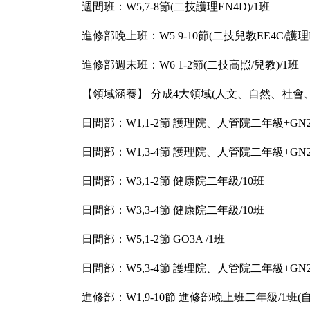
週間班：W5,7-8節(二技護理EN4D)/1班
進修部晚上班：W5 9-10節(二技兒教EE4C/護理E
進修部週末班：W6 1-2節(二技高照/兒教)/1班
【領域涵養】 分成4大領域(人文、自然、社會
日間部：W1,1-2節 護理院、人管院二年級+GN2
日間部：W1,3-4節 護理院、人管院二年級+GN2
日間部：W3,1-2節 健康院二年級/10班
日間部：W3,3-4節 健康院二年級/10班
日間部：W5,1-2節 GO3A /1班
日間部：W5,3-4節 護理院、人管院二年級+GN2C+
進修部：W1,9-10節 進修部晚上班二年級/1班(自