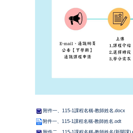
附件一、115-1課程名稱-教師姓名.docx
附件一、115-1課程名稱-教師姓名.odt
附件二、115-1課程名稱-教師姓名(新開課).d