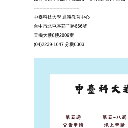
--------------------------------
中臺科技大學 通識教育中心
台中市北屯區部子路666號
天機大樓8樓2809室
(04)2239-1647 分機6303