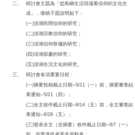
二、
研討會主題為「從島嶼生活現場看信仰的文化生
成」，徵稿子題說明如下：
(一)澎湖民間信仰的研究；
(二)澎湖宗教信仰的研究；
(三)澎湖信仰祭儀的研究；
(四)澎湖節慶的研究；
(五)澎湖生活文化的研究。
三、
研討會各項重要日程：
(一)摘要投稿截止日期─5/11（一）前，摘要審查結
果通知─5/21（四）；
(二)全文收件截止日期─8/14（五）前，全文審查結
果通知─8/28（五）；
(三)發表全文（含摘要）收件截止日期─9/7（一）
前，並寄達作者基本資料表；