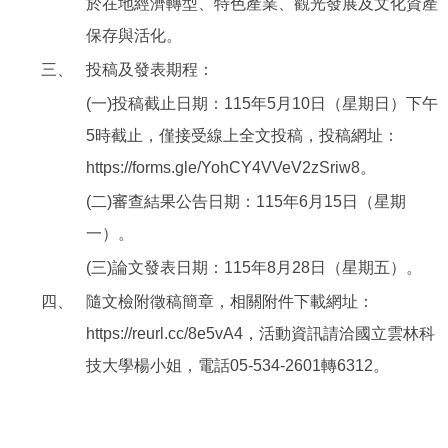
於在地經濟轉型、特色產業、觀光發展及文化資產
保存與活化。
三、
投稿及發表期程：
(一)投稿截止日期：115年5月10日（星期日）下午
5時截止，僅接受線上全文投稿，投稿網址：
https://forms.gle/YohCY4VVeV2zSriw8。
(二)審查結果公告日期：115年6月15日（星期
一）。
(三)論文發表日期：115年8月28日（星期五）。
四、
隨文檢附徵稿簡章，相關附件下載網址：
https://reurl.cc/8e5vA4，活動資訊請洽國立雲林科
技大學楊小姐，電話05-534-2601轉6312。