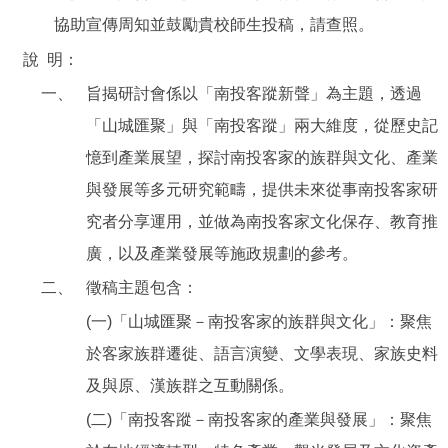
協助宣傳周知並鼓勵貴校師生投稿，請查照。
說
明：
一、
旨揭研討會係以「南投客蹤新聲」為主題，透過
「山城匯聚」與「南投客蹤」兩大維度，從歷史記
憶到產業展望，探討南投客家的族群與文化、產業
與發展等多元研究範疇，提供未來從事南投客家研
究者分享運用，並做為南投客家文化保存、教育推
廣，以及產業發展等施政規劃的參考。
二、
徵稿主題包含：
(一)「山城匯聚－南投客家的族群與文化」：聚焦
於客家族群遷徙、語言演變、文學表現、家族史料
及與原、漢族群之互動關係。
(二)「南投客蹤－南投客家的產業與發展」：聚焦