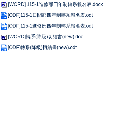
[WORD] 115-1進修部四年制轉系報名表.docx
[ODF]115-1日間部四年制轉系報名表.odt
[ODF]115-1進修部四年制轉系報名表.odt
[WORD]轉系(降級)切結書(new).doc
[ODF]轉系(降級)切結書(new).odt