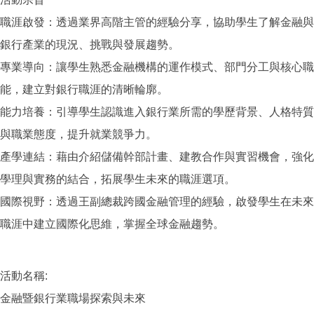
職涯啟發：透過業界高階主管的經驗分享，協助學生了解金融與
銀行產業的現況、挑戰與發展趨勢。
專業導向：讓學生熟悉金融機構的運作模式、部門分工與核心職
能，建立對銀行職涯的清晰輪廓。
能力培養：引導學生認識進入銀行業所需的學歷背景、人格特質
與職業態度，提升就業競爭力。
產學連結：藉由介紹儲備幹部計畫、建教合作與實習機會，強化
學理與實務的結合，拓展學生未來的職涯選項。
國際視野：透過王副總裁跨國金融管理的經驗，啟發學生在未來
職涯中建立國際化思維，掌握全球金融趨勢。
活動名稱:
金融暨銀行業職場探索與未來