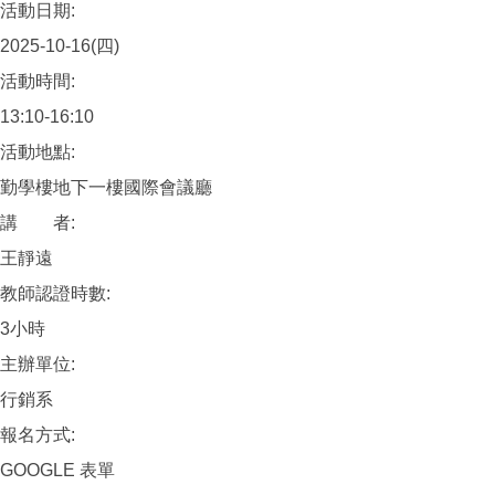
活動日期:
2025-10-16(四)
活動時間:
13:10-16:10
活動地點:
勤學樓地下一樓國際會議廳
講 者:
王靜遠
教師認證時數:
3小時
主辦單位:
行銷系
報名方式:
GOOGLE 表單