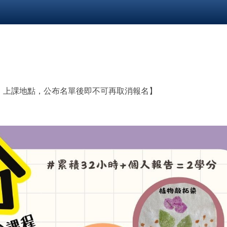
單、上課地點，公布名單後即不可再取消報名】