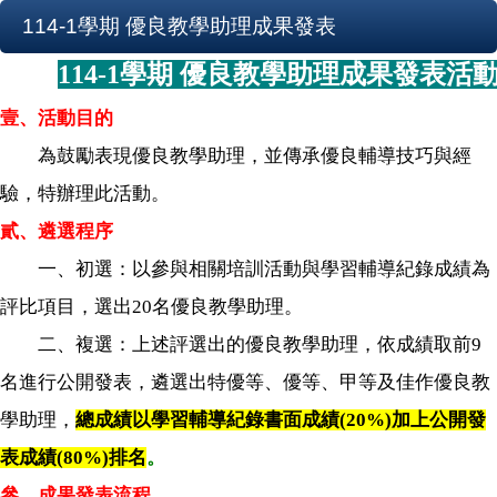
114-1學期 優良教學助理成果發表
114-1學期 優良教學助理成果發表活
壹、活動目的
為鼓勵表現優良教學助理，並傳承優良輔導技巧與經
驗，特辦理此活動。
貳、遴選程序
一、初選：以參與相關培訓活動與學習輔導紀錄成績為
評比項目，選出20名優良教學助理。
二、複選：上述評選出的優良教學助理，依成績取前9
名進行公開發表，遴選出特優等、優等、甲等及佳作優良教
學助理，
總成績以學習輔導紀錄書面成績(20%)加上公開發
表成績(80%)排名
。
參、成果發表流程