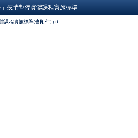
炎」疫情暫停實體課程實施標準
課程實施標準(含附件).pdf